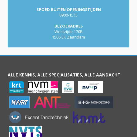
SPOED BUITEN OPENINGSTIJDEN
0900-1515
BEZOEKADRES
Westzijde 170B
1506 EK Zaandam
ALLE KENNIS, ALLE SPECIALISATIES, ALLE AANDACHT