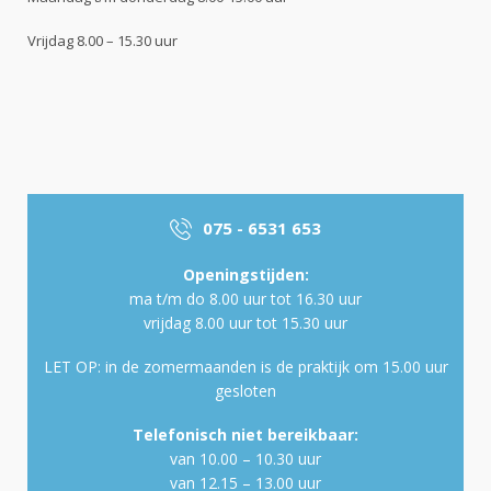
Vrijdag 8.00 – 15.30 uur
075 - 6531 653
Openingstijden:
ma t/m do 8.00 uur tot 16.30 uur
vrijdag 8.00 uur tot 15.30 uur
LET OP: in de zomermaanden is de praktijk om 15.00 uur
gesloten
Telefonisch niet bereikbaar:
van 10.00 – 10.30 uur
van 12.15 – 13.00 uur