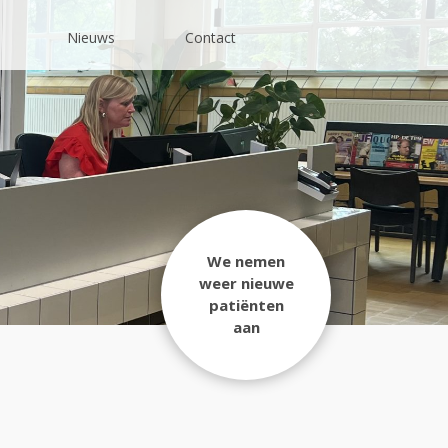
Nieuws
Contact
We nemen
weer nieuwe
patiënten
aan