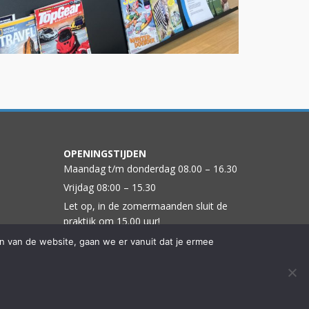
OPENINGSTIJDEN
Maandag t/m donderdag 08.00 – 16.30
Vrijdag 08:00 – 15.30
Let op, in de zomermaanden sluit de
praktijk om 15.00 uur!
en van de website, gaan we er vanuit dat je ermee
m