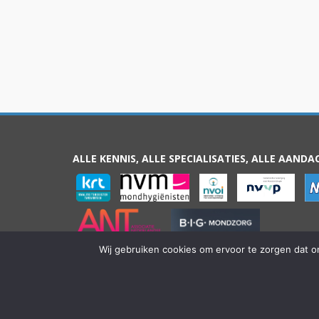
ALLE KENNIS, ALLE SPECIALISATIES, ALLE AANDA
Wij gebruiken cookies om ervoor te zorgen dat on