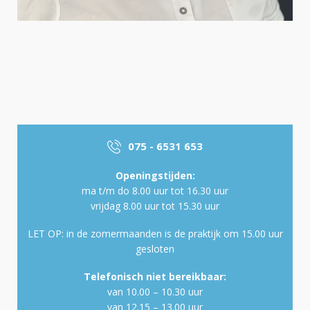
075 - 6531 653
Openingstijden:
ma t/m do 8.00 uur tot 16.30 uur
vrijdag 8.00 uur tot 15.30 uur
LET OP: in de zomermaanden is de praktijk om 15.00 uur
gesloten
Telefonisch niet bereikbaar:
van 10.00 – 10.30 uur
van 12.15 – 13.00 uur