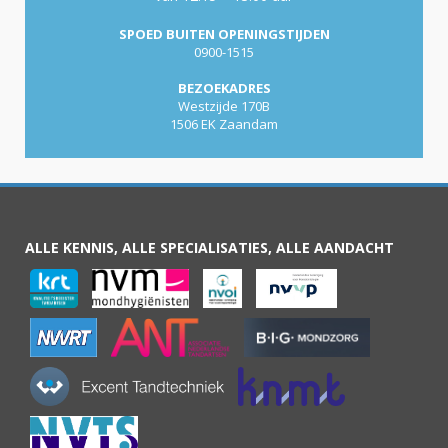
SPOED BUITEN OPENINGSTIJDEN
0900-1515
BEZOEKADRES
Westzijde 170B
1506 EK Zaandam
ALLE KENNIS, ALLE SPECIALISATIES, ALLE AANDACHT