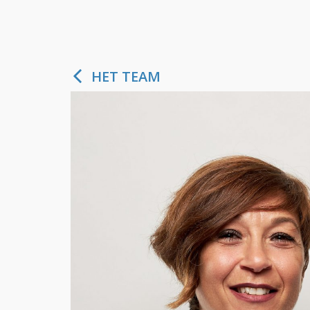
HET TEAM