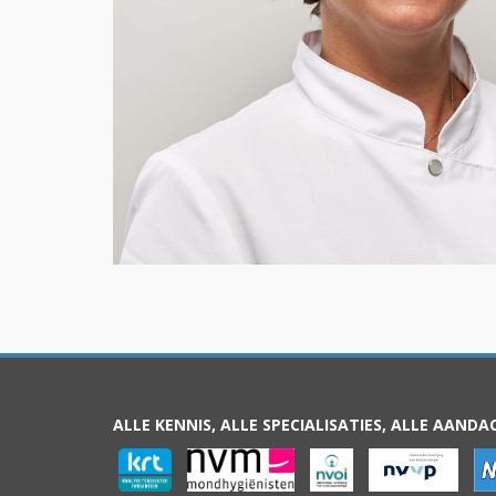
ALLE KENNIS, ALLE SPECIALISATIES, ALLE AANDA