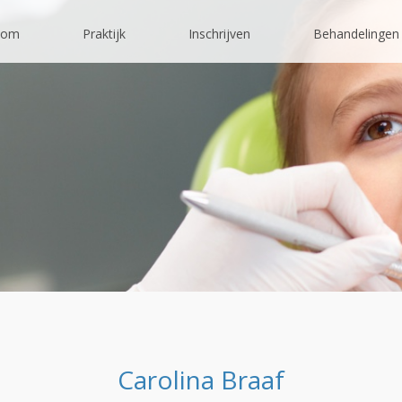
kom
Praktijk
Inschrijven
Behandelingen
Carolina Braaf