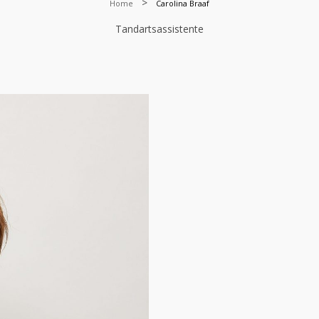
>
Home
Carolina Braaf
Tandartsassistente