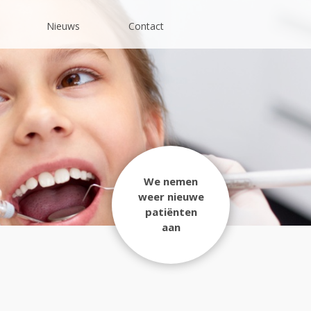
Nieuws
Contact
We nemen
weer nieuwe
patiënten
aan