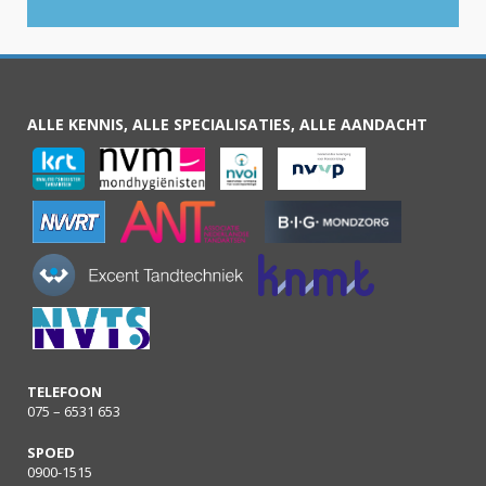
ALLE KENNIS, ALLE SPECIALISATIES, ALLE AANDACHT
TELEFOON
075 – 6531 653
SPOED
0900-1515