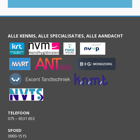
ALLE KENNIS, ALLE SPECIALISATIES, ALLE AANDACHT
TELEFOON
075 – 6531 653
SPOED
0900-1515